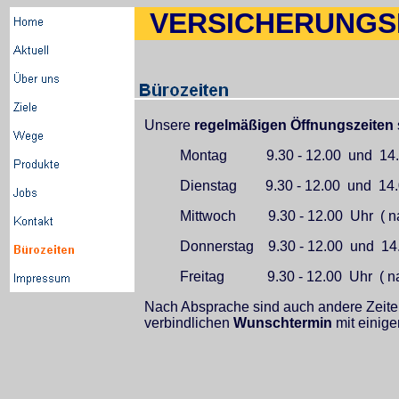
VERSICHERUNGS
Unsere
regelmäßigen
Öffnungszeiten
Montag 9.30 - 12.00 und 14.0
Dienstag 9.30 - 12.00 und 14.0
Mittwoch 9.30 - 12.00 Uhr ( na
Donnerstag 9.30 - 12.00 und 14.
Freitag 9.30 - 12.00 Uhr ( nac
Nach Absprache sind auch andere Zeiten
verbindlichen
Wunschtermin
mit einige