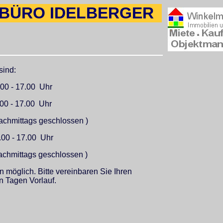
BÜRO IDELBERGER
sind:
0 - 17.00 Uhr
0 - 17.00 Uhr
chmittags geschlossen )
00 - 17.00 Uhr
hmittags geschlossen )
 möglich. Bitte vereinbaren Sie Ihren
n Tagen Vorlauf.